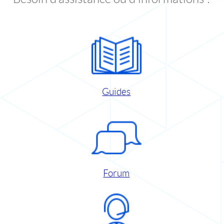
Guides
Forum